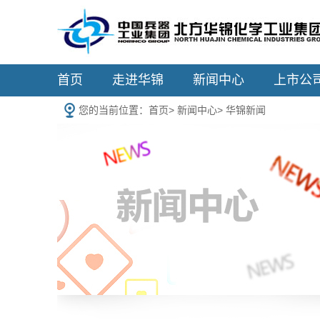
首页
走进华锦
新闻中心
上市公
您的当前位置：
首页
>
新闻中心
>
华锦新闻