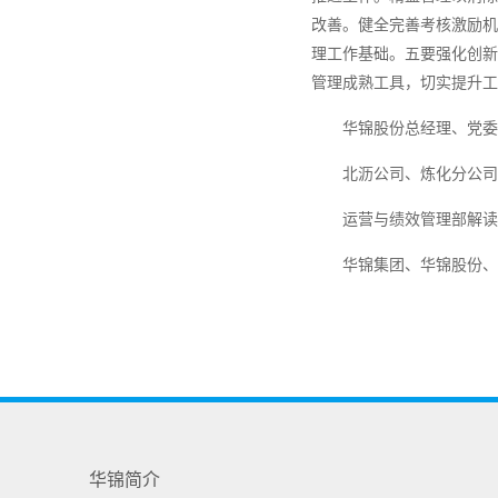
改善。健全完善考核激励机
理工作基础。五要强化创新
管理成熟工具，切实提升工
华锦股份总经理、党委
北沥公司、炼化分公司
运营与绩效管理部解读
华锦集团、华锦股份、
华锦简介