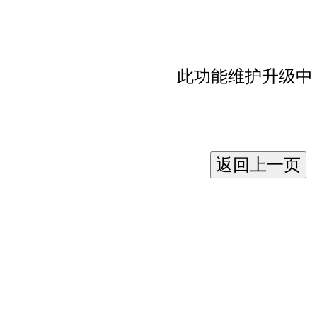
此功能维护升级中