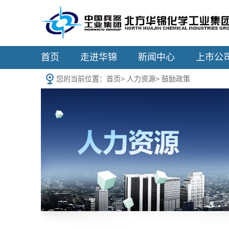
首页
走进华锦
新闻中心
上市公
您的当前位置：
首页
>
人力资源
>
鼓励政策