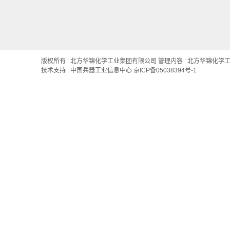
版权所有 : 北方华锦化学工业集团有限公司 管理内容 : 北方华锦化
技术支持 : 中国兵器工业信息中心
京ICP备05038394号-1