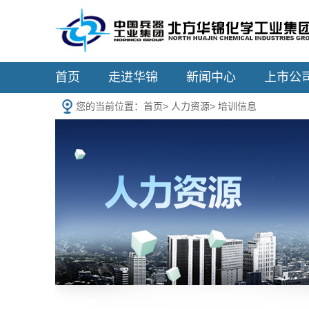
首页
走进华锦
新闻中心
上市公
您的当前位置：
首页
>
人力资源
>
培训信息