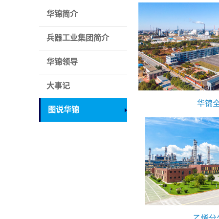
华锦简介
兵器工业集团简介
华锦领导
大事记
华锦
图说华锦
乙烯分