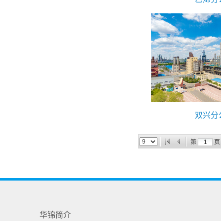
双兴分
第
页 
华锦简介